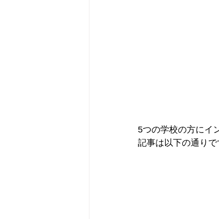
5つの学校の方にイ
記事は以下の通りです