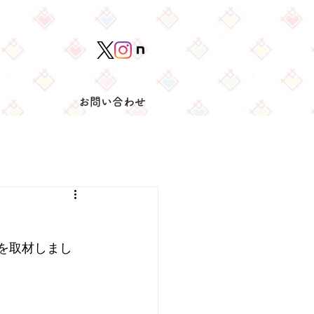
お問い合わせ
」を取材しまし