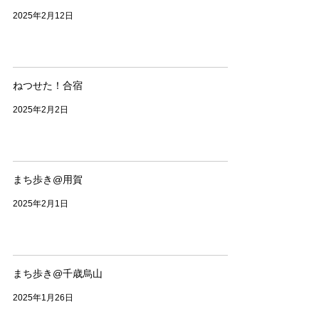
2025年2月12日
ねつせた！合宿
2025年2月2日
まち歩き@用賀
2025年2月1日
まち歩き@千歳烏山
2025年1月26日