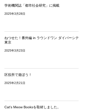
学術機関誌「都市社会研究」に掲載
2025年3月28日
ねつせた！番外編 in ラウンドワン ダイバーシティ
東京
2025年3月23日
区役所で遊ぼう！
2025年2月21日
Cat's Meow Booksを取材しました。