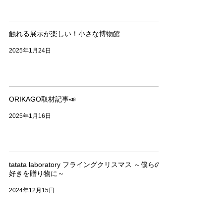
触れる展示が楽しい！小さな博物館
2025年1月24日
ORIKAGO取材記事📣
2025年1月16日
tatata laboratory フライングクリスマス ～僕らの
好きを贈り物に～
2024年12月15日