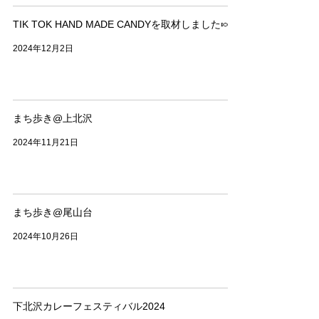
TIK TOK HAND MADE CANDYを取材しました🍬
2024年12月2日
まち歩き@上北沢
2024年11月21日
まち歩き@尾山台
2024年10月26日
下北沢カレーフェスティバル2024